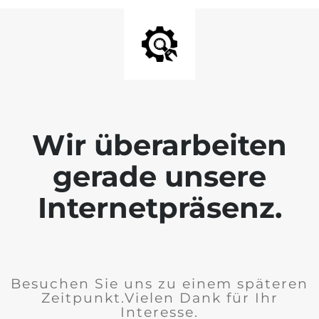
Wir überarbeiten
gerade unsere
Internetpräsenz.
Besuchen Sie uns zu einem späteren
Zeitpunkt.Vielen Dank für Ihr
Interesse.