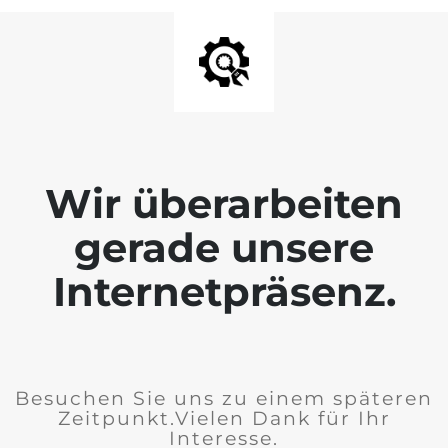
Wir überarbeiten
gerade unsere
Internetpräsenz.
Besuchen Sie uns zu einem späteren
Zeitpunkt.Vielen Dank für Ihr
Interesse.