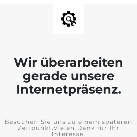
Wir überarbeiten
gerade unsere
Internetpräsenz.
Besuchen Sie uns zu einem späteren
Zeitpunkt.Vielen Dank für Ihr
Interesse.