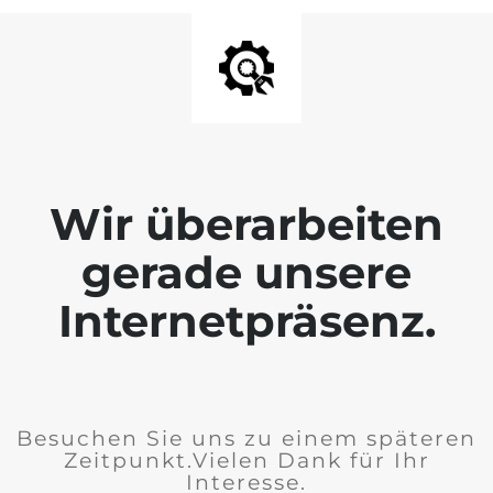
Wir überarbeiten
gerade unsere
Internetpräsenz.
Besuchen Sie uns zu einem späteren
Zeitpunkt.Vielen Dank für Ihr
Interesse.