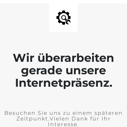
Wir überarbeiten
gerade unsere
Internetpräsenz.
Besuchen Sie uns zu einem späteren
Zeitpunkt.Vielen Dank für Ihr
Interesse.