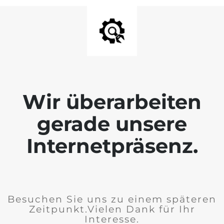
Wir überarbeiten
gerade unsere
Internetpräsenz.
Besuchen Sie uns zu einem späteren
Zeitpunkt.Vielen Dank für Ihr
Interesse.