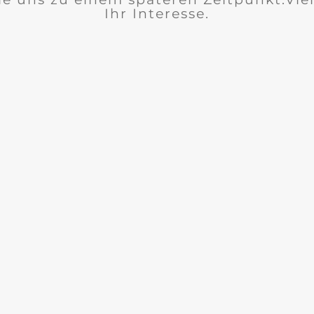
Ihr Interesse.